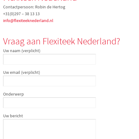
Contactpersoon: Robin de Hertog
+31(0)297 – 38 13 13
info@flexiteeknederland.nl
Vraag aan Flexiteek Nederland?
Uw naam (verplicht)
Uw email (verplicht)
Onderwerp
Uw bericht