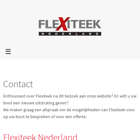
Contact
Enthousiast over Flexiteek na dit bezoek aan onze website? En wilt u uw
boot een nieuwe uitstraling geven?
We maken graag een afspraak om de mogelijkheden van Flexiteek voor
op uw boot te bespreken of voor een offerte.
Flexiteek Nederland